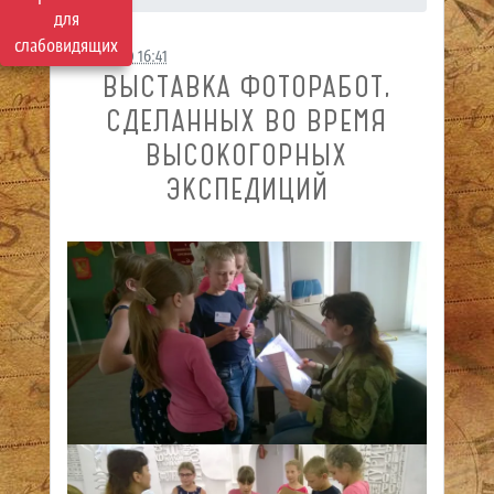
для
слабовидящих
20.10.2020 16:41
ВЫСТАВКА ФОТОРАБОТ,
СДЕЛАННЫХ ВО ВРЕМЯ
ВЫСОКОГОРНЫХ
ЭКСПЕДИЦИЙ