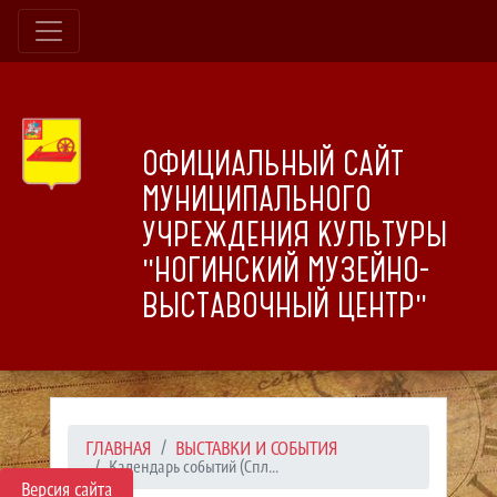
ОФИЦИАЛЬНЫЙ САЙТ
МУНИЦИПАЛЬНОГО
УЧРЕЖДЕНИЯ КУЛЬТУРЫ
"НОГИНСКИЙ МУЗЕЙНО-
ВЫСТАВОЧНЫЙ ЦЕНТР"
ГЛАВНАЯ
ВЫСТАВКИ И СОБЫТИЯ
Календарь событий (Спл...
Версия сайта