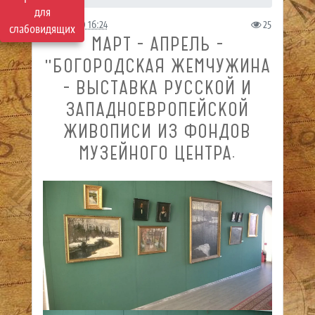
для
20.10.2020 16:24
25
слабовидящих
МАРТ - АПРЕЛЬ -
"БОГОРОДСКАЯ ЖЕМЧУЖИНА
- ВЫСТАВКА РУССКОЙ И
ЗАПАДНОЕВРОПЕЙСКОЙ
ЖИВОПИСИ ИЗ ФОНДОВ
МУЗЕЙНОГО ЦЕНТРА.