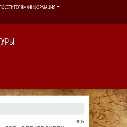
ПОСЕТИТЕЛЯМ/ИНФОРМАЦИЯ
ТУРЫ
14