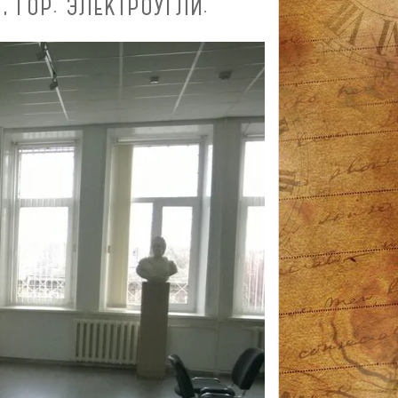
, ГОР. ЭЛЕКТРОУГЛИ.