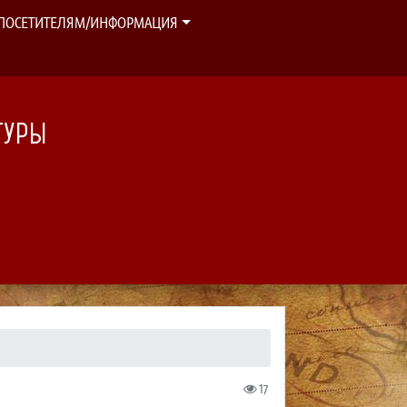
ПОСЕТИТЕЛЯМ/ИНФОРМАЦИЯ
ТУРЫ
17