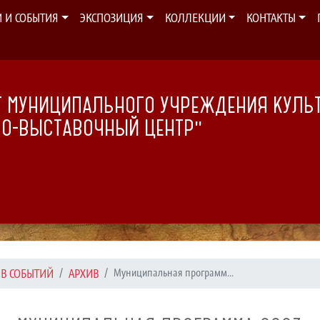
И И СОБЫТИЯ
ЭКСПОЗИЦИЯ
КОЛЛЕКЦИИ
КОНТАКТЫ
 МУНИЦИПАЛЬНОГО УЧРЕЖДЕНИЯ КУЛЬ
НО-ВЫСТАВОЧНЫЙ ЦЕНТР"
ИВ СОБЫТИЙ
АРХИВ
Муниципальная программ...