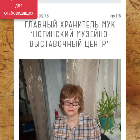
для
слабовидящих
30.05.2023 09:48
116
ГЛАВНЫЙ ХРАНИТЕЛЬ МУК
"НОГИНСКИЙ МУЗЕЙНО-
ВЫСТАВОЧНЫЙ ЦЕНТР"